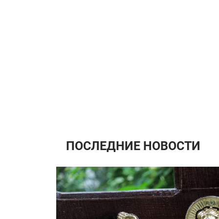
ПОСЛЕДНИЕ НОВОСТИ