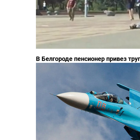
В Белгороде пенсионер привез тру