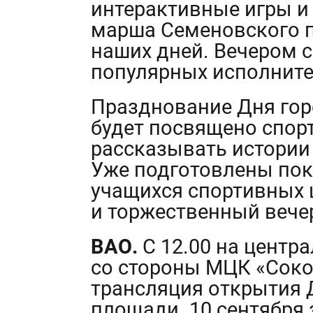
интерактивные игры и 
марша Семеновского 
наших дней. Вечером с
популярных исполните
Празднование Дня гор
будет посвящено спорт
рассказывать истории
Уже подготовлены по
учащихся спортивных 
и торжественный вече
ВАО.
С 12.00 на центр
со стороны МЦК «Соко
трансляция открытия 
площади. 10 сентября 