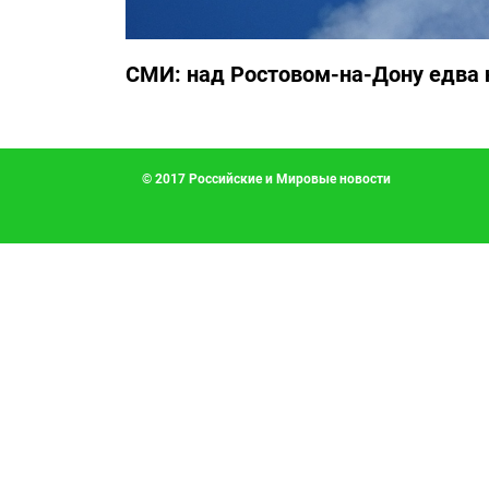
СМИ: над Ростовом-на-Дону едва 
© 2017 Российские и Мировые новости