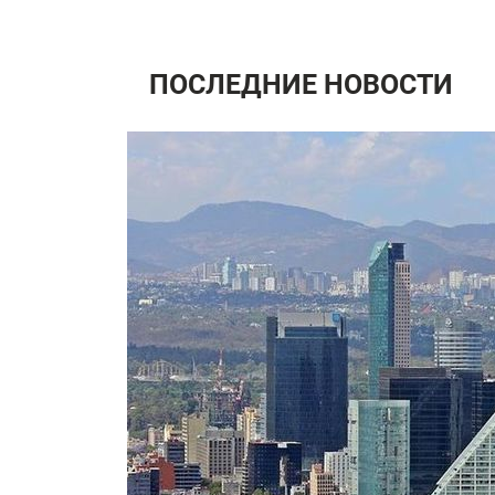
ПОСЛЕДНИЕ НОВОСТИ