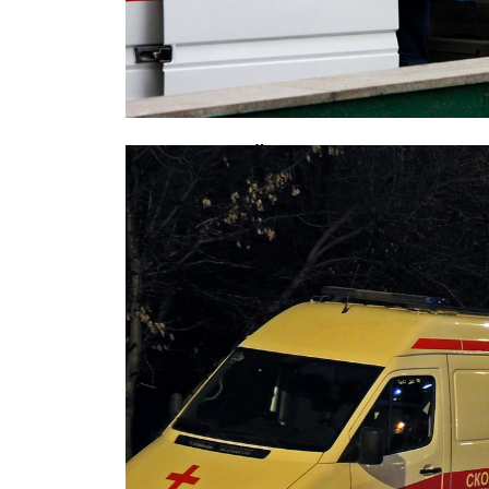
В московской школе скончался 12