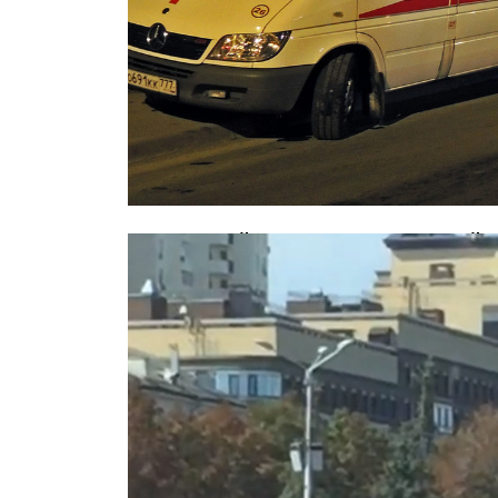
В страшной аварии с маршруткой 