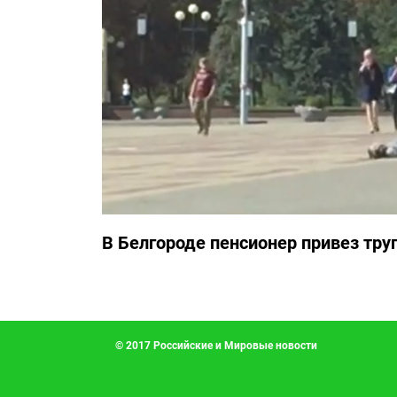
В Белгороде пенсионер привез тру
© 2017 Российские и Мировые новости