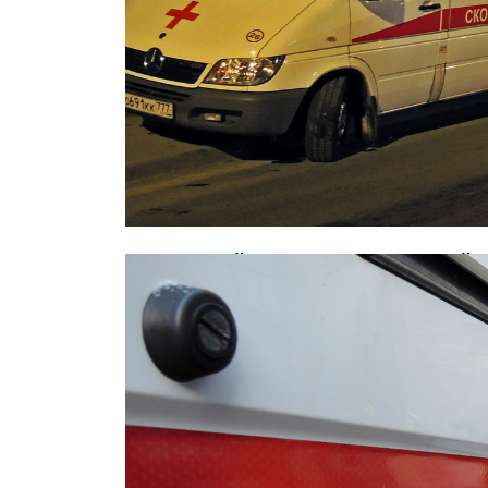
В страшной аварии с маршруткой 