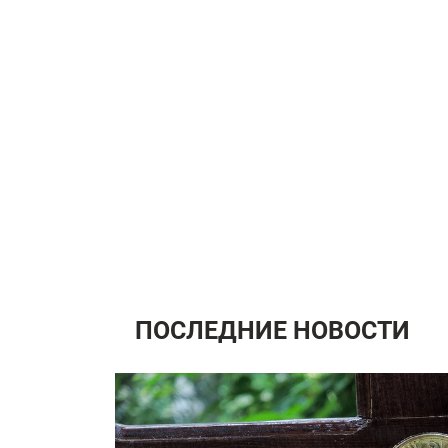
ПОСЛЕДНИЕ НОВОСТИ