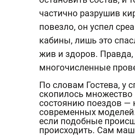
частично разрушив ки
повезло, он успел сре
кабины, лишь это спас
жив и здоров. Правда,
многочисленные прове
По словам Гостева, у
скопилось множество 
состоянию поездов — к
современных моделей.
если подобные происш
происходить. Сам маш