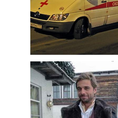
В страшной аварии с маршруткой 