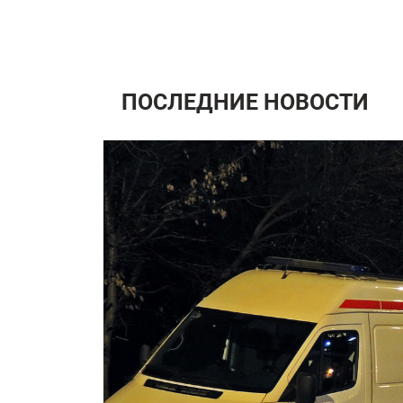
ПОСЛЕДНИЕ НОВОСТИ