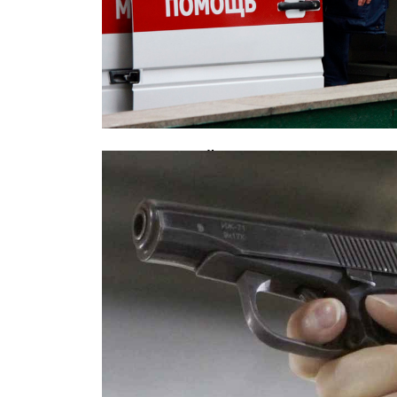
В московской школе скончался 12