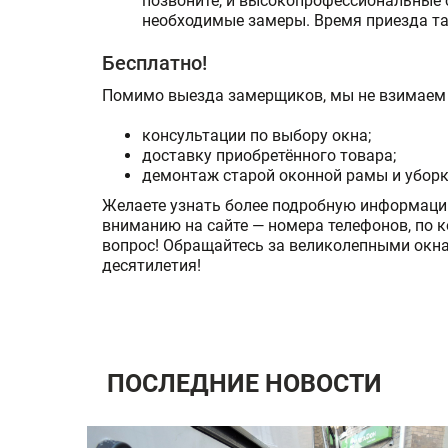
позвоните, и высокопрофессиональные 
необходимые замеры. Время приезда та
Бесплатно!
Помимо выезда замерщиков, мы не взимаем 
консультации по выбору окна;
доставку приобретённого товара;
демонтаж старой оконной рамы и уборку
Желаете узнать более подробную информацию
вниманию на сайте — номера телефонов, по 
вопрос! Обращайтесь за великолепными окн
десятилетия!
ПОСЛЕДНИЕ НОВОСТИ