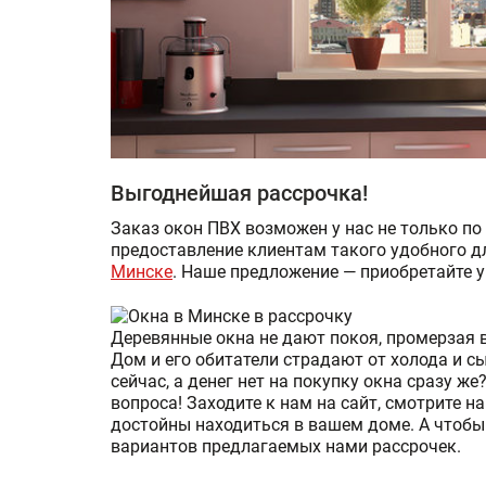
Выгоднейшая рассрочка!
Заказ окон ПВХ возможен у нас не только по
предоставление клиентам такого удобного д
Минске
. Наше предложение — приобретайте у 
Деревянные окна не дают покоя, промерзая 
Дом и его обитатели страдают от холода и с
сейчас, а денег нет на покупку окна сразу 
вопроса! Заходите к нам на сайт, смотрите 
достойны находиться в вашем доме. А чтобы
вариантов предлагаемых нами рассрочек.