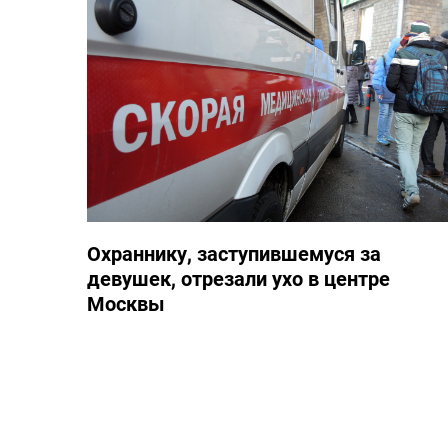
Охраннику, заступившемуся за
девушек, отрезали ухо в центре
Москвы