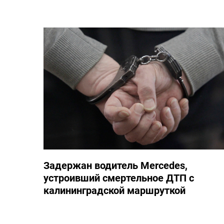
Задержан водитель Mercedes,
устроивший смертельное ДТП с
калининградской маршруткой