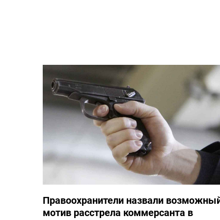
Правоохранители назвали возможны
мотив расстрела коммерсанта в