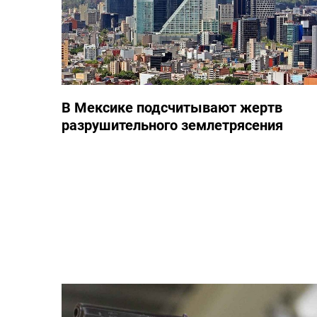
В Мексике подсчитывают жертв
разрушительного землетрясения