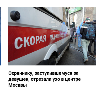
Охраннику, заступившемуся за
девушек, отрезали ухо в центре
Москвы