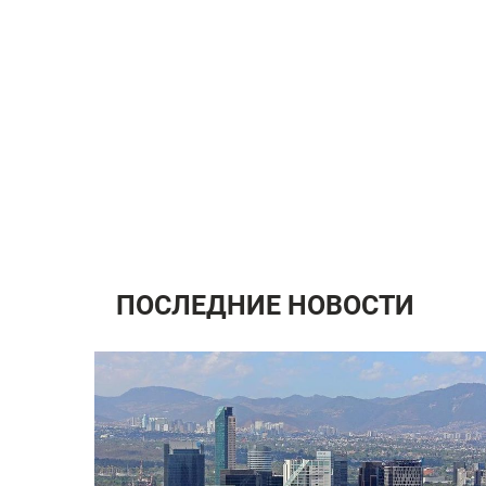
ПОСЛЕДНИЕ НОВОСТИ