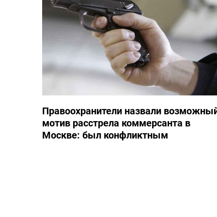
Правоохранители назвали возможны
мотив расстрела коммерсанта в
Москве: был конфликтным