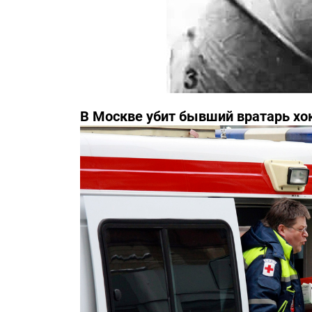
В Москве убит бывший вратарь хо
Третьяка