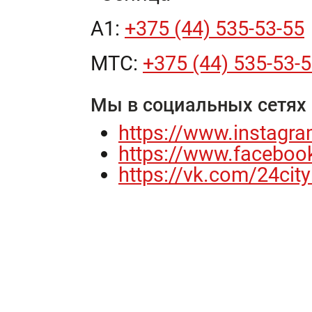
А1:
+375 (44) 535-53-55
МТС:
+375 (44) 535-53-
Мы в социальных сетях
https://www.instagra
https://www.faceboo
https://vk.com/24cit