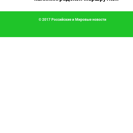
© 2017 Российские и Мировые новости