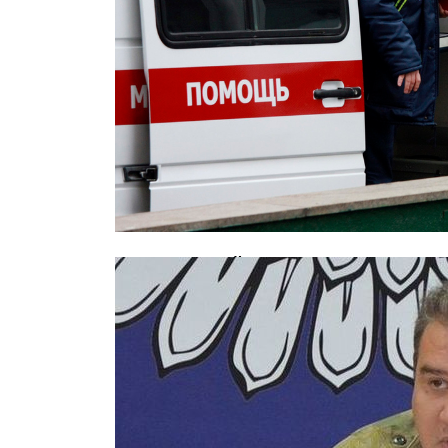
В московской школе скончался 12