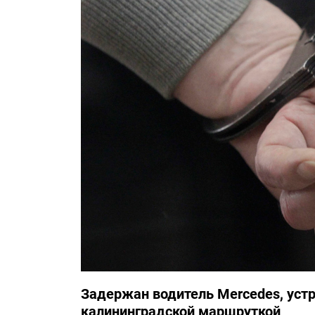
Задержан водитель Mercedes, уст
калининградской маршруткой