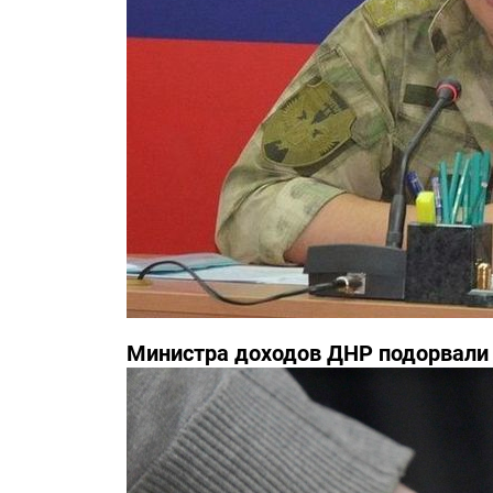
Министра доходов ДНР подорвали 
известны