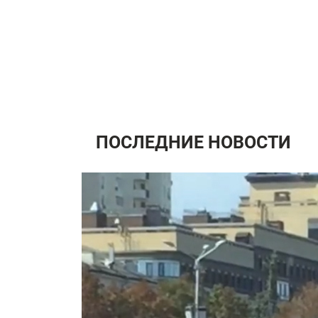
ПОСЛЕДНИЕ НОВОСТИ