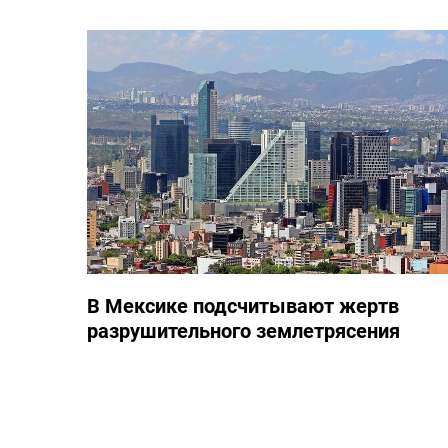
В Мексике подсчитывают жертв
разрушительного землетрясения