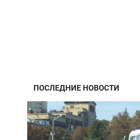
ПОСЛЕДНИЕ НОВОСТИ