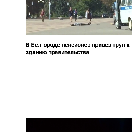
В Белгороде пенсионер привез труп к
зданию правительства