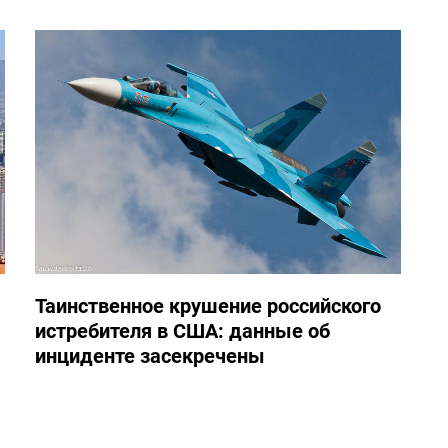
Таинственное крушение российского
истребителя в США: данные об
инциденте засекречены