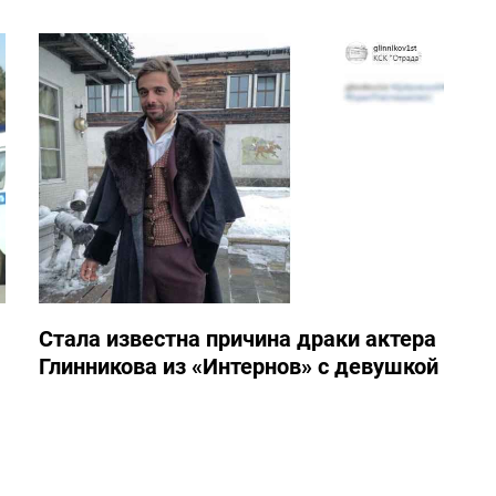
Стала известна причина драки актера
Глинникова из «Интернов» с девушкой