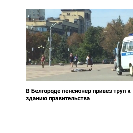
В Белгороде пенсионер привез труп к
зданию правительства