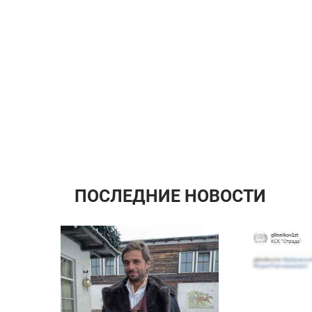
ПОСЛЕДНИЕ НОВОСТИ