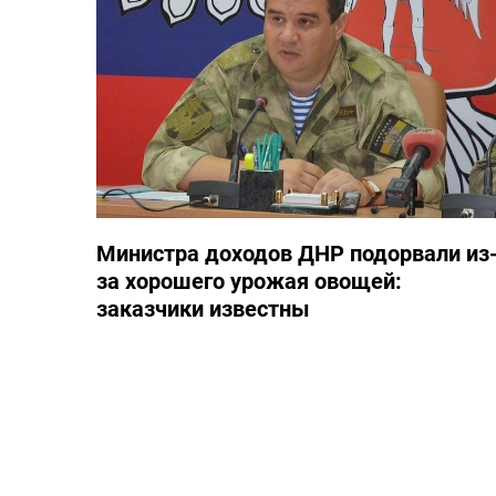
Министра доходов ДНР подорвали из
за хорошего урожая овощей:
заказчики известны