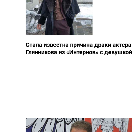
Стала известна причина драки актера
Глинникова из «Интернов» с девушкой