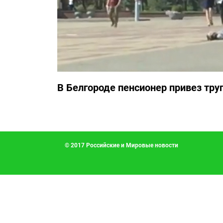
В Белгороде пенсионер привез тру
© 2017 Российские и Мировые новости