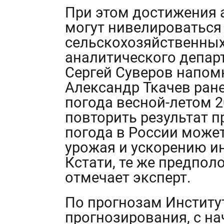
При этом достижения 
могут нивелироваться 
сельскохозяйственных
аналитического депар
Сергей Суверов напом
Александр Ткачев ране
погода весной-летом 2
повторить результат п
погода в России може
урожая и ускорению ин
Кстати, те же предпол
отмечает эксперт.
По прогнозам Институ
прогнозирования, с на