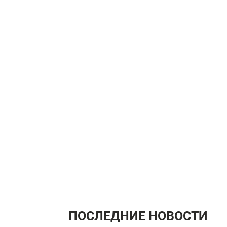
ПОСЛЕДНИЕ НОВОСТИ