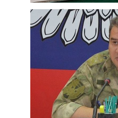
В московской школе скончался 12