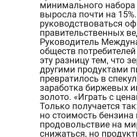
минимального набора 
выросла почти на 15%.
руководствоваться о
правительственных ве
Руководитель Междун
обществ потребителей
эту разницу тем, что 
другими продуктами п
превратилось в спеку
заработка биржевых и
золото. «Играть с цен
Только получается так
но стоимость бензина 
продовольствие на ми
снижаться, но продукт