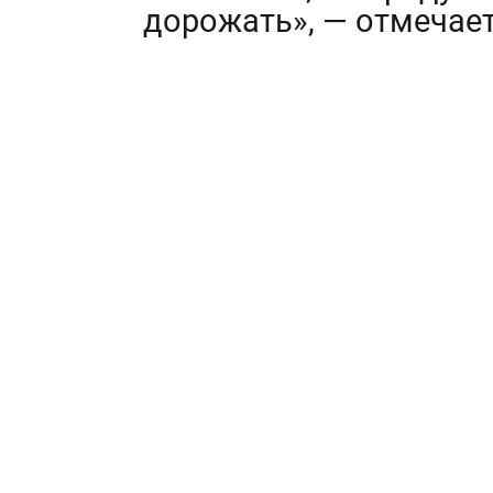
дорожать», — отмечает