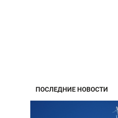
ПОСЛЕДНИЕ НОВОСТИ