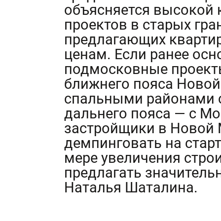
объясняется высокой 
проектов в старых гр
предлагающих кварти
ценам. Если ранее ос
подмосковные проекты
ближнего пояса Новой
спальными районами с
дальнего пояса — с Мо
застройщики в Новой
демпинговать на старт
мере увеличения строи
предлагать значитель
Наталья Шаталина.