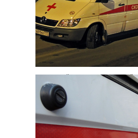
В страшной аварии с маршруткой 