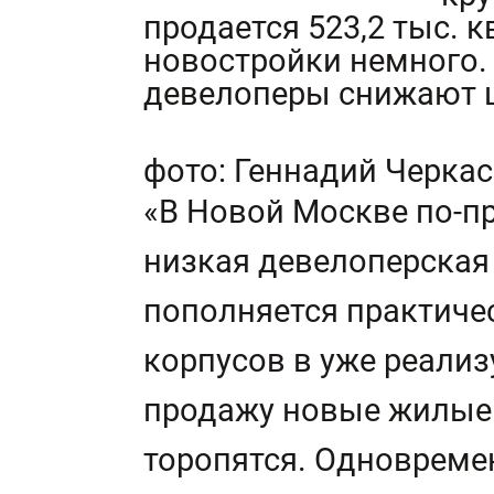
продается 523,2 тыс. 
новостройки немного. 
девелоперы снижают 
фото: Геннадий Черка
«В Новой Москве по-п
низкая девелоперская
пополняется практичес
корпусов в уже реализ
продажу новые жилые
торопятся. Одновреме