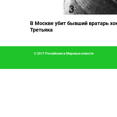
В Москве убит бывший вратарь хо
Третьяка
© 2017 Российские и Мировые новости