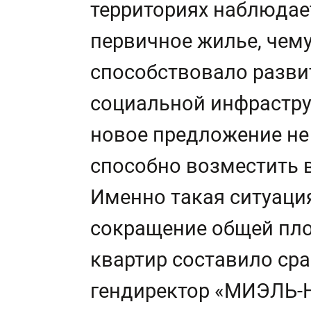
территориях наблюдае
первичное жилье, чему
способствовало разви
социальной инфраструк
новое предложение не
способно возместить
Именно такая ситуаци
сокращение общей пл
квартир составило сра
гендиректор «МИЭЛЬ-