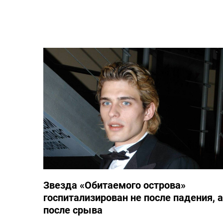
Звезда «Обитаемого острова»
госпитализирован не после падения, а
после срыва