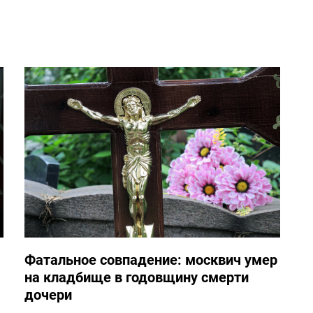
Фатальное совпадение: москвич умер
на кладбище в годовщину смерти
дочери