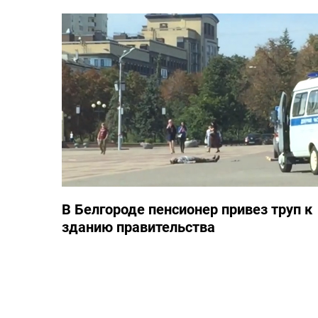
В Белгороде пенсионер привез труп к
зданию правительства