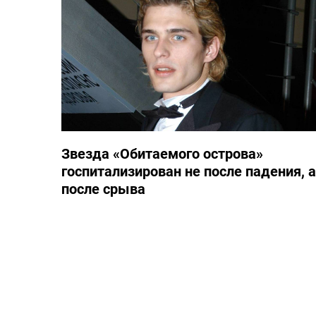
Звезда «Обитаемого острова»
госпитализирован не после падения, а
после срыва