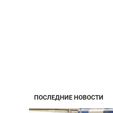
ПОСЛЕДНИЕ НОВОСТИ