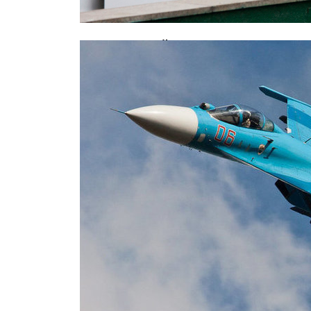
В московской школе скончался 12