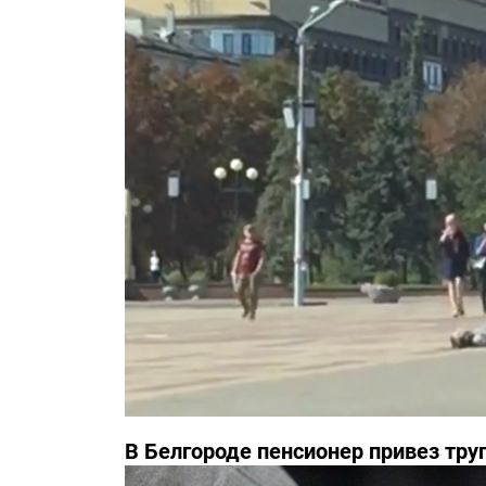
В Белгороде пенсионер привез тру