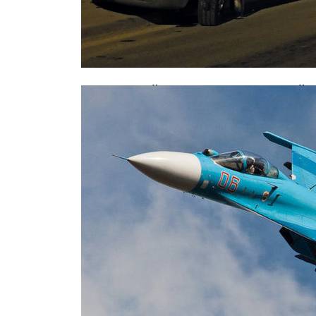
В страшной аварии с маршруткой 