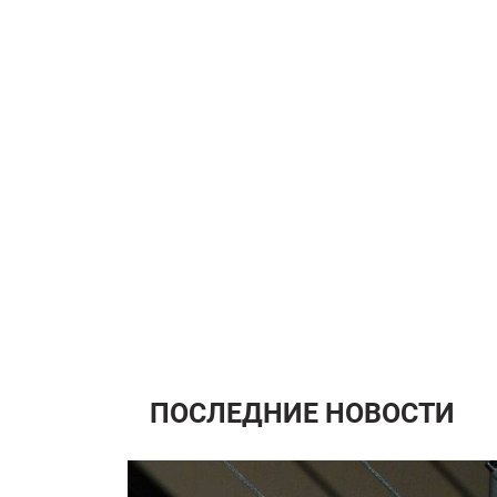
ПОСЛЕДНИЕ НОВОСТИ