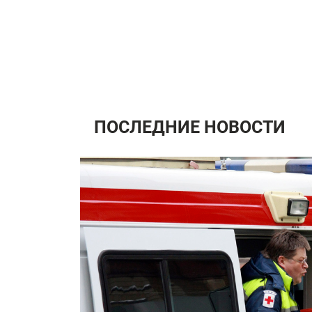
ПОСЛЕДНИЕ НОВОСТИ