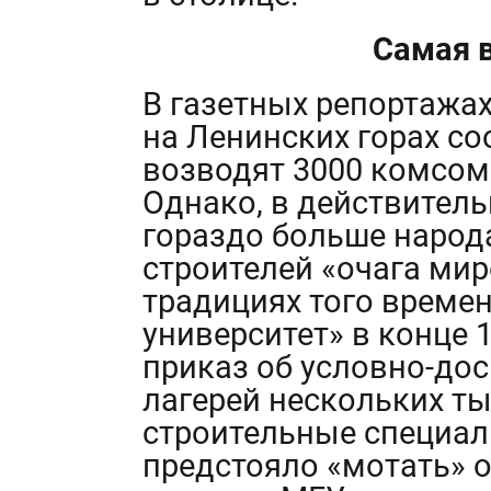
Самая 
В газетных репортажах
на Ленинских горах со
возводят 3000 комсом
Однако, в действитель
гораздо больше народ
строителей «очага мир
традициях того времен
университет» в конце 
приказ об условно-до
лагерей нескольких т
строительные специал
предстояло «мотать» о