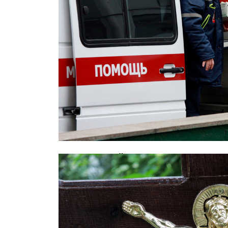
В московской школе скончался 12