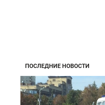
ПОСЛЕДНИЕ НОВОСТИ