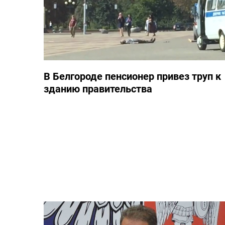
В Белгороде пенсионер привез труп к
зданию правительства