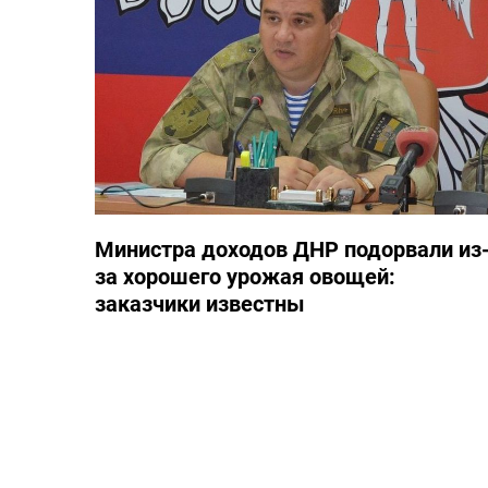
Министра доходов ДНР подорвали из
за хорошего урожая овощей:
заказчики известны