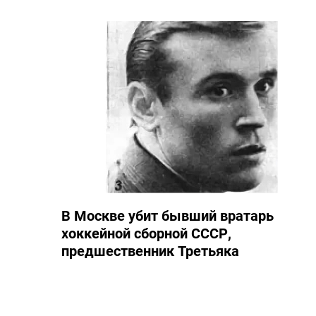
В Москве убит бывший вратарь
хоккейной сборной СССР,
предшественник Третьяка