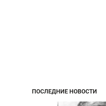
ПОСЛЕДНИЕ НОВОСТИ