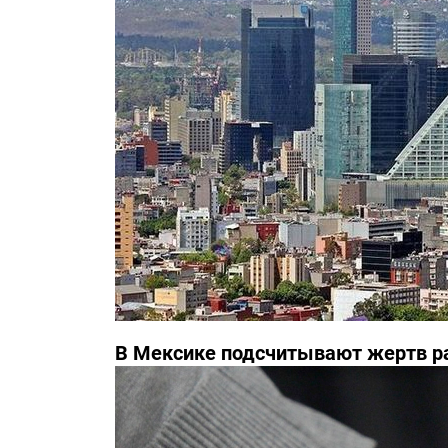
В Мексике подсчитывают жертв р