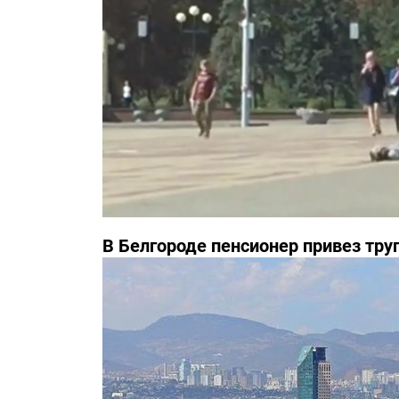
В Белгороде пенсионер привез тру