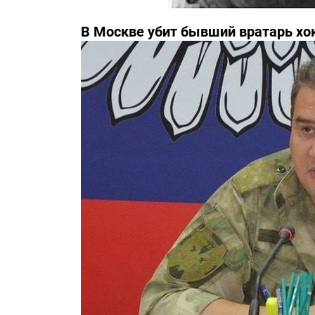
В Москве убит бывший вратарь хо
Третьяка