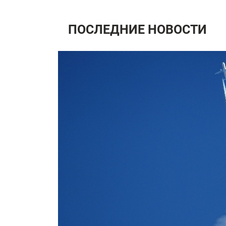
ПОСЛЕДНИЕ НОВОСТИ