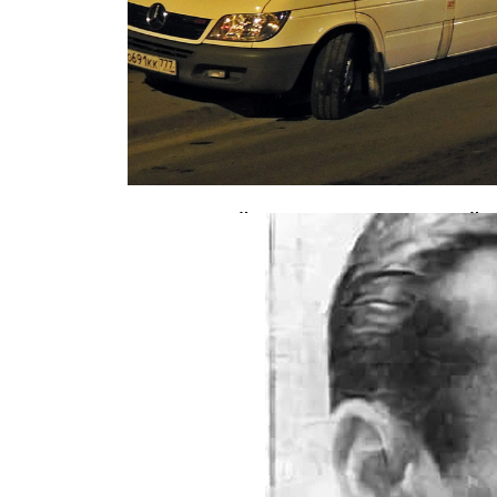
В страшной аварии с маршруткой 