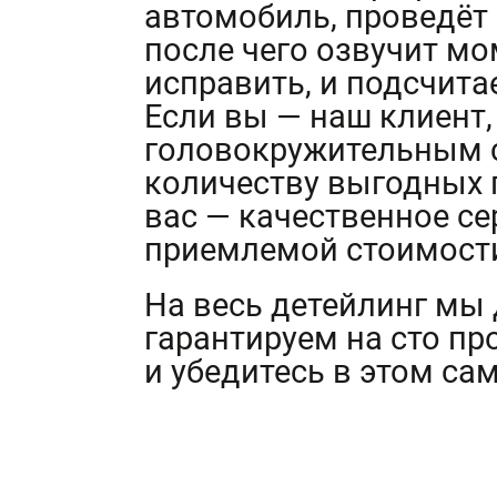
автомобиль, проведёт
после чего озвучит м
исправить, и подсчита
Если вы — наш клиент, 
головокружительным 
количеству выгодных 
вас — качественное с
приемлемой стоимост
На весь детейлинг мы
гарантируем на сто пр
и убедитесь в этом сам