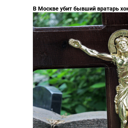
В Москве убит бывший вратарь хо
Третьяка