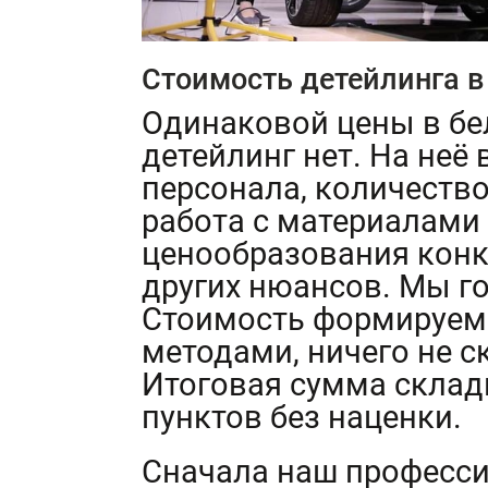
Стоимость детейлинга в
Одинаковой цены в бе
детейлинг нет. На не
персонала, количество
работа с материалами
ценообразования конк
других нюансов. Мы го
Стоимость формируем
методами, ничего не с
Итоговая сумма скла
пунктов без наценки.
Сначала наш професс