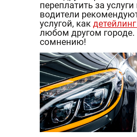
переплатить за услуг
водители рекомендуют
услугой, как
детейлинг
любом другом городе.
сомнению!