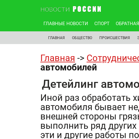
ГЛАВНЫЕ НОВОСТИ
СПОРТ
ОБРАТНАЯ
ГЛАВНАЯ
ОБЩЕСТВО
ПРОИСШЕСТВИЯ
Главная
->
Сотрудниче
автомобилей
Детейлинг автом
Иной раз обработать 
автомобиля бывает не
внешней стороны грязь
выполнить ряд других 
эти и другие работы по