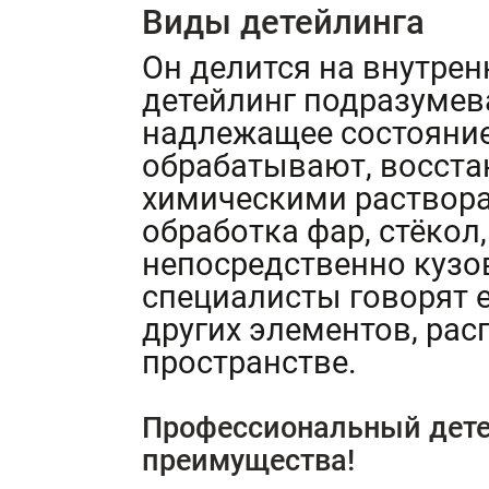
Виды детейлинга
Он делится на внутрен
детейлинг подразумев
надлежащее состояние
обрабатывают, восста
химическими раствора
обработка фар, стёкол
непосредственно куз
специалисты говорят е
других элементов, ра
пространстве.
Профессиональный дет
преимущества!