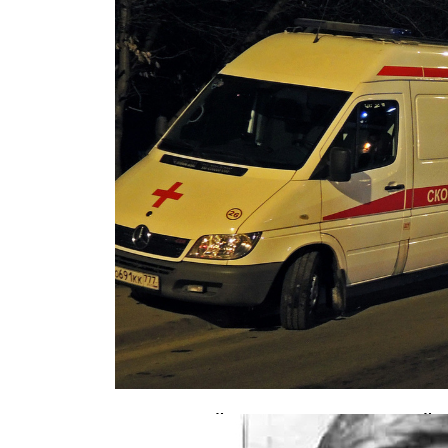
В страшной аварии с маршруткой 