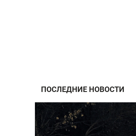
ПОСЛЕДНИЕ НОВОСТИ