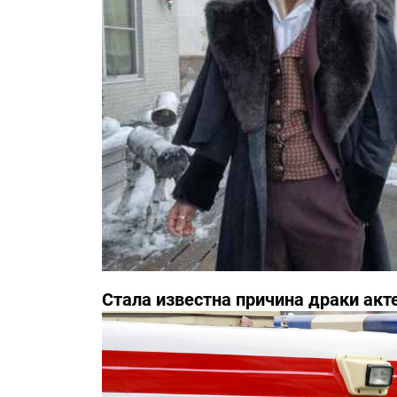
Стала известна причина драки акт