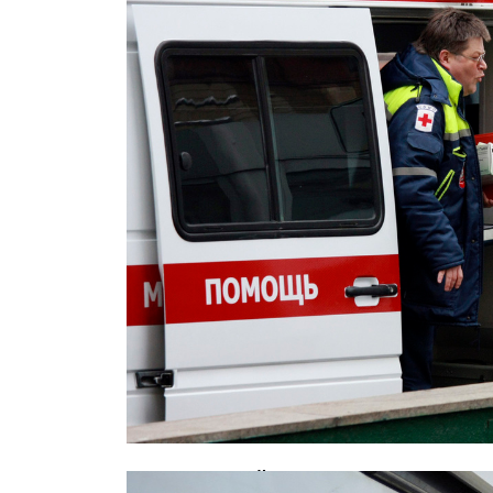
В московской школе скончался 12