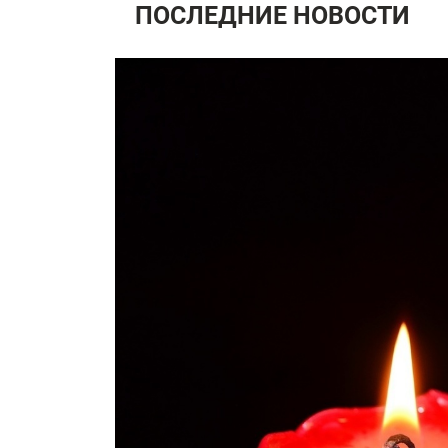
ПОСЛЕДНИЕ НОВОСТИ