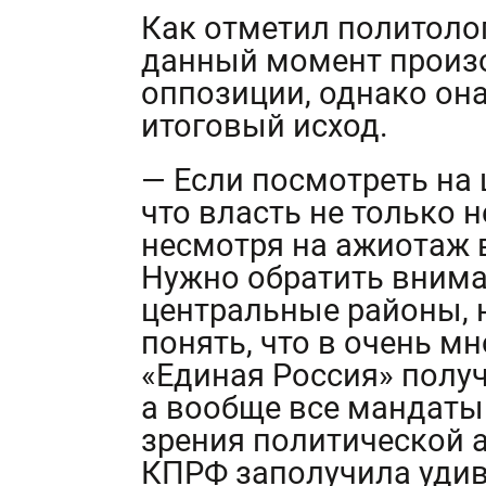
Как отметил политоло
данный момент произо
оппозиции, однако она
итоговый исход.
— Если посмотреть на 
что власть не только н
несмотря на ажиотаж в
Нужно обратить внима
центральные районы, 
понять, что в очень м
«Единая Россия» получ
а вообще все мандаты.
зрения политической а
КПРФ заполучила удив