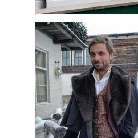
В московской школе скончался 12