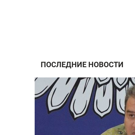
ПОСЛЕДНИЕ НОВОСТИ