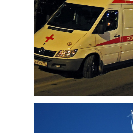
В страшной аварии с маршруткой 