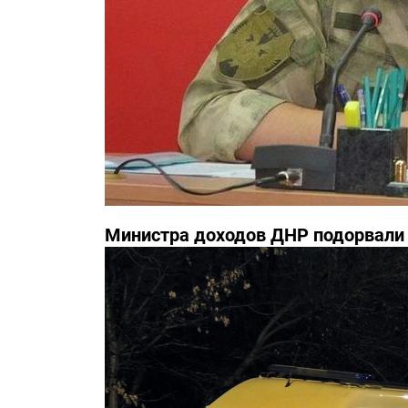
Министра доходов ДНР подорвали 
известны