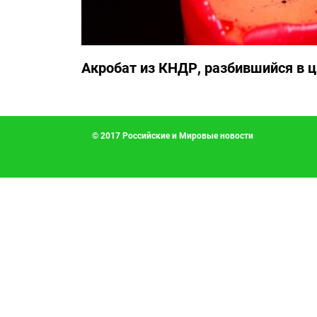
Акробат из КНДР, разбившийся в ц
© 2017 Российские и Мировые новости