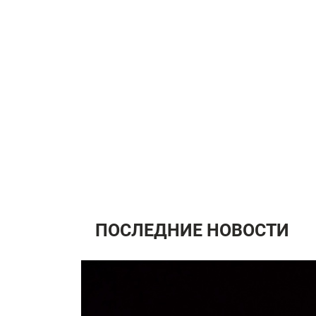
ПОСЛЕДНИЕ НОВОСТИ