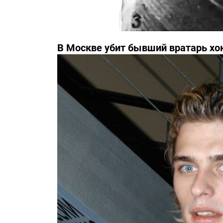
В Москве убит бывший вратарь хо
Третьяка