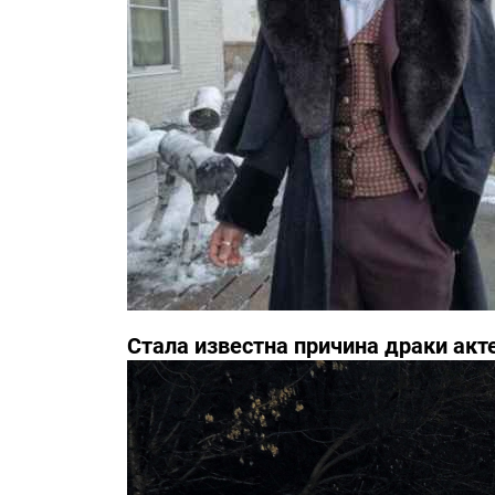
Стала известна причина драки акт