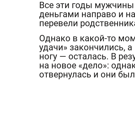
Все эти годы мужчины
деньгами направо и на
перевели родственник
Однако в какой-то мо
удачи» закончились, 
ногу — осталась. В ре
на новое «дело»: однак
отвернулась и они бы