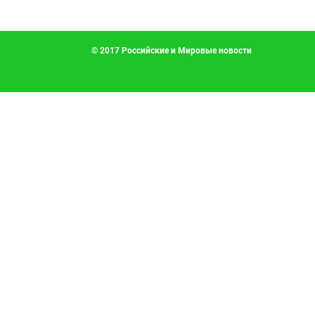
© 2017 Российские и Мировые новости