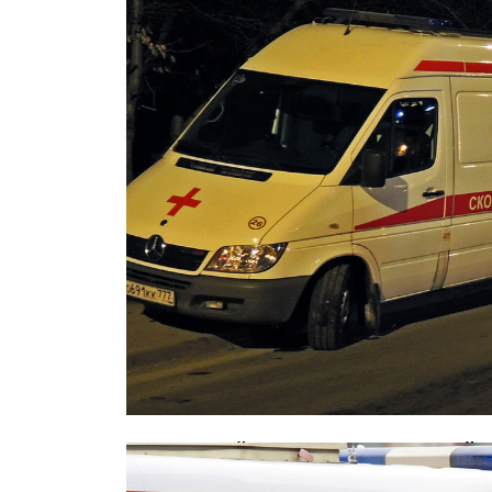
В страшной аварии с маршруткой 