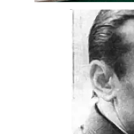
В московской школе скончался 12