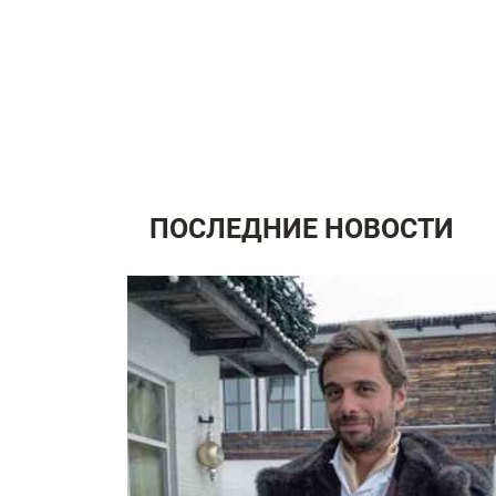
ПОСЛЕДНИЕ НОВОСТИ