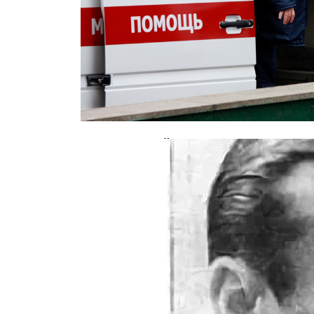
В московской школе скончался 12