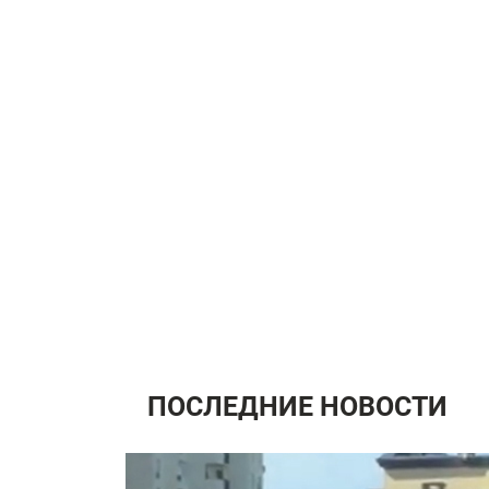
ПОСЛЕДНИЕ НОВОСТИ