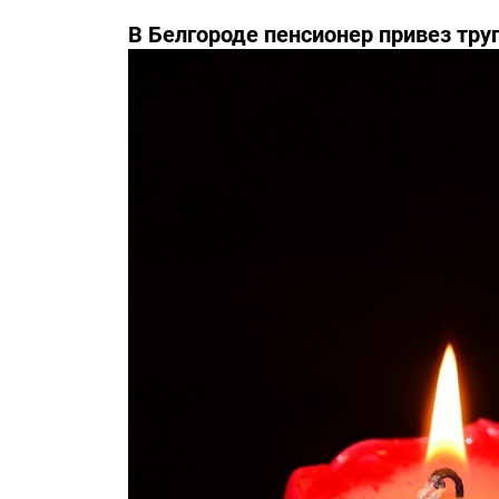
В Белгороде пенсионер привез тру