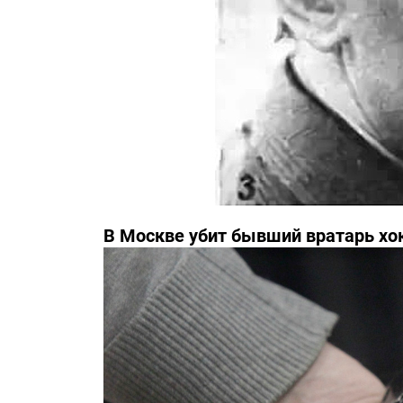
В Москве убит бывший вратарь хо
Третьяка