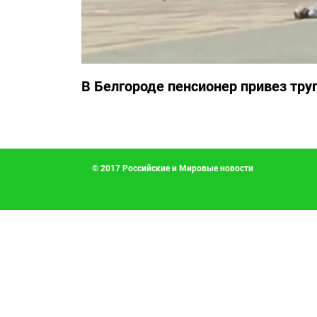
В Белгороде пенсионер привез тру
© 2017 Российские и Мировые новости