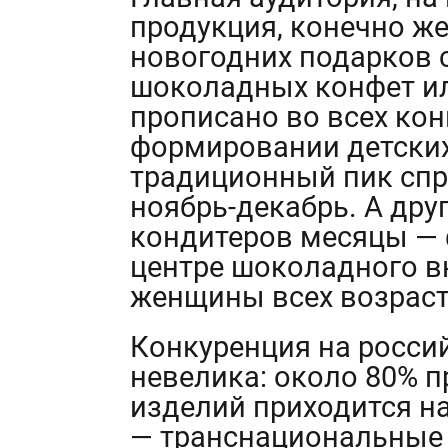
продукция, конечно же,
новогодних подарков 
шоколадных конфет ил
прописано во всех кон
формировании детских
традиционный пик спр
ноябрь-декабрь. А дру
кондитеров месяцы — 
центре шоколадного 
женщины всех возраст
Конкуренция на росси
невелика: около 80% 
изделий приходится на
— транснациональные 