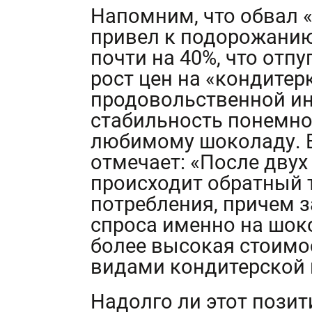
Напомним, что обвал «
привел к подорожани
почти на 40%, что отпу
рост цен на «кондитер
продовольственной ин
стабильность понемно
любимому шоколаду. 
отмечает: «После двух
происходит обратный 
потребления, причем з
спроса именно на шок
более высокая стоимо
видами кондитерской 
Надолго ли этот позит