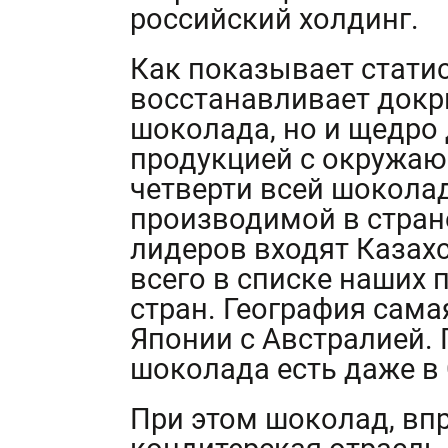
российский холдинг.
Как показывает статис
восстанавливает докр
шоколада, но и щедро
продукцией с окружа
четверти всей шокола
производимой в стране
лидеров входят Казахс
всего в списке наших 
стран. География сама
Японии с Австралией.
шоколада есть даже в
При этом шоколад, впр