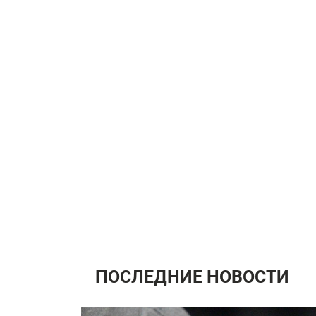
ПОСЛЕДНИЕ НОВОСТИ