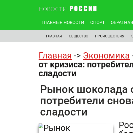
ГЛАВНЫЕ НОВОСТИ
СПОРТ
ОБРАТНАЯ
ГЛАВНАЯ
ОБЩЕСТВО
ПРОИСШЕСТВИЯ
Главная
->
Экономика
от кризиса: потребите
сладости
Рынок шоколада о
потребители снов
сладости
Рос