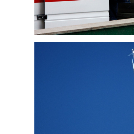
В московской школе скончался 12