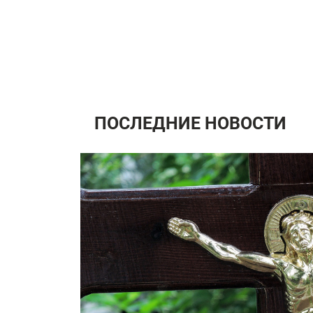
ПОСЛЕДНИЕ НОВОСТИ