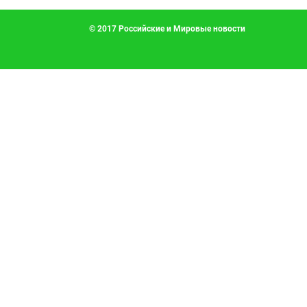
© 2017 Российские и Мировые новости