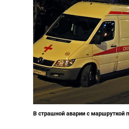
В страшной аварии с маршруткой 