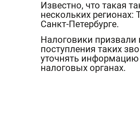
Известно, что такая т
нескольких регионах: 
Санкт-Петербурге.
Налоговики призвали 
поступления таких зво
уточнять информацию 
налоговых органах.