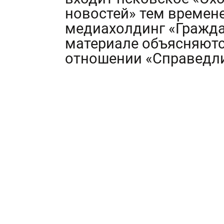
новостей» тем времене
медиахолдинг «Гражда
материале объясняютс
отношении «Справедли