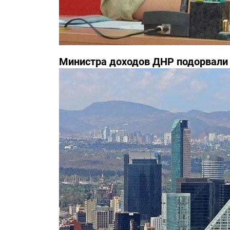
Министра доходов ДНР подорвали 
известны