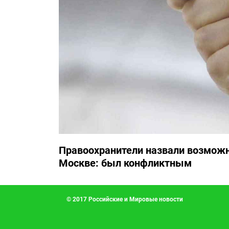
Правоохранители назвали возможн
Москве: был конфликтным
© 2017 Российские и Мировые новости