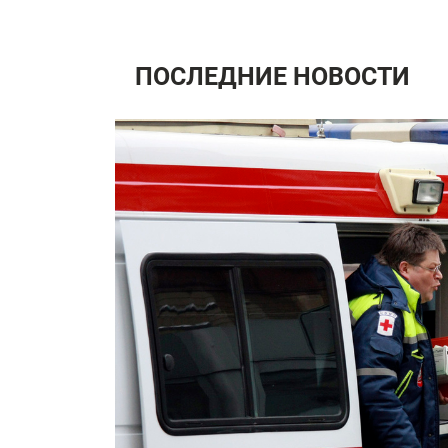
ПОСЛЕДНИЕ НОВОСТИ