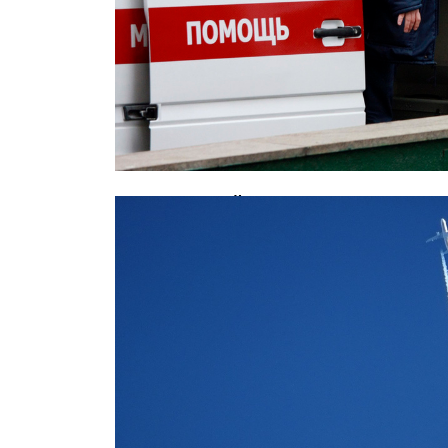
В московской школе скончался 12