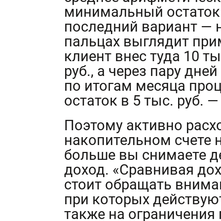
минимальный остаток 
последний вариант — 
пальцах выглядит прим
клиент внес туда 10 тыс
руб., а через пару дней
по итогам месяца про
остаток в 5 тыс. руб.
Поэтому активно расх
накопительном счете н
больше вы снимаете д
доход. «Сравнивая дох
стоит обращать внима
при которых действую
также на ограничения