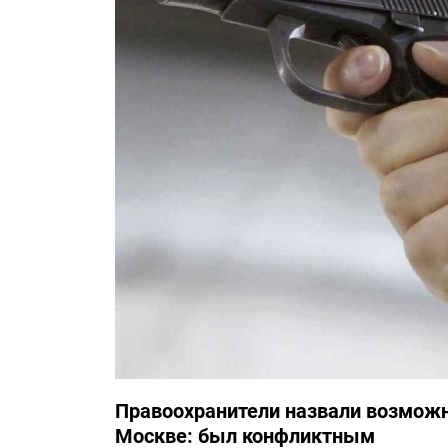
Правоохранители назвали возможн
Москве: был конфликтным