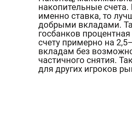
накопительные счета.
именно ставка, то лу
добрыми вкладами. Та
госбанков процентная
счету примерно на 2,5–
вкладам без возможно
частичного снятия. Та
для других игроков ры