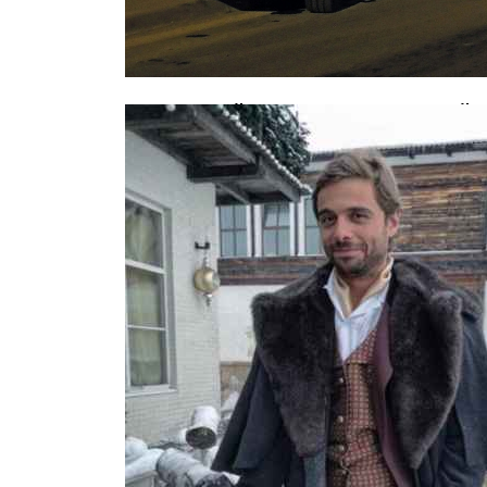
В страшной аварии с маршруткой 