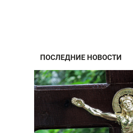
ПОСЛЕДНИЕ НОВОСТИ