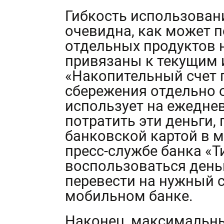
Гибкость использован
очевидна, как может 
отдельных продуктов 
привязаны к текущим 
«Накопительный счет 
сбережения отдельно о
использует на ежедне
потратить эти деньги,
банковской картой в м
пресс-службе банка «
воспользоваться день
перевести на нужный с
мобильном банке.
Наконец, максимальны