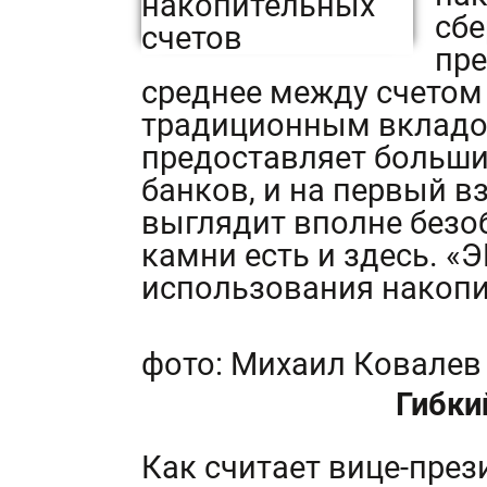
сбе
пр
среднее между счетом
традиционным вкладом
предоставляет больши
банков, и на первый в
выглядит вполне безо
камни есть и здесь. «
использования накопи
фото: Михаил Ковалев
Гибки
Как считает вице-пре