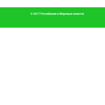
© 2017 Российские и Мировые новости