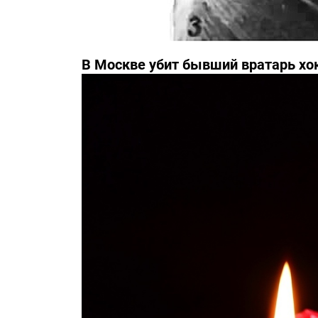
В Москве убит бывший вратарь хо
Третьяка