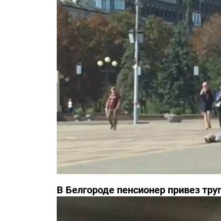
В Белгороде пенсионер привез тру