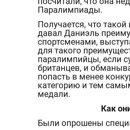
посчитали, что она не
Паралимпиады.
Получается, что такой
давал Даниэль преиму
спортсменами, выступ
для такого преимущес
паралимпийцы, если с
британцев, и обманыв
попасть в менее конку
категорию и тем самы
медали.
Как он
Были опрошены специ