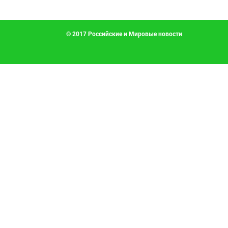
© 2017 Российские и Мировые новости