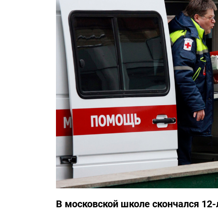
В московской школе скончался 12