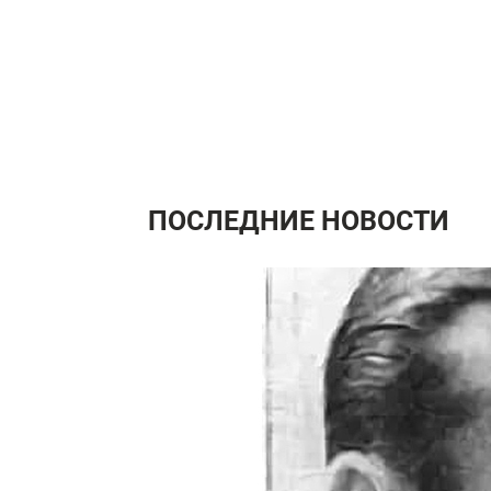
ПОСЛЕДНИЕ НОВОСТИ