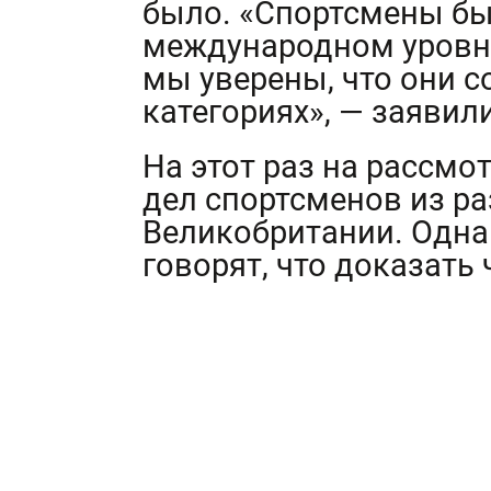
было. «Спортсмены б
международном уровне
мы уверены, что они 
категориях», — заявил
На этот раз на рассмо
дел спортсменов из ра
Великобритании. Одна
говорят, что доказать 