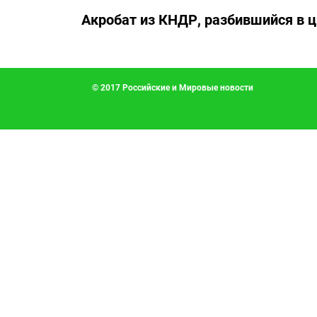
Акробат из КНДР, разбившийся в ц
© 2017 Российские и Мировые новости