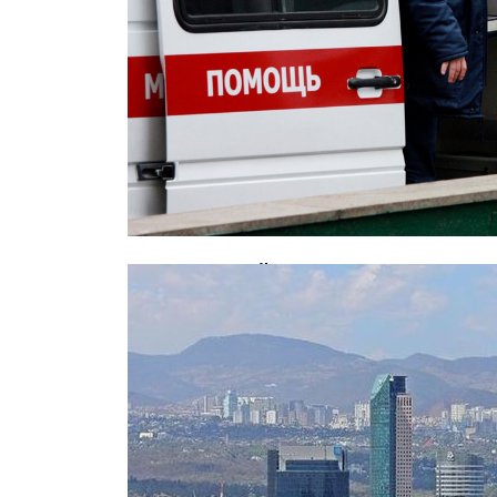
В московской школе скончался 12