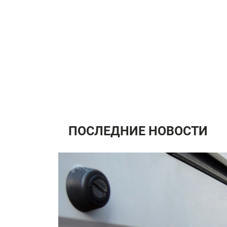
ПОСЛЕДНИЕ НОВОСТИ