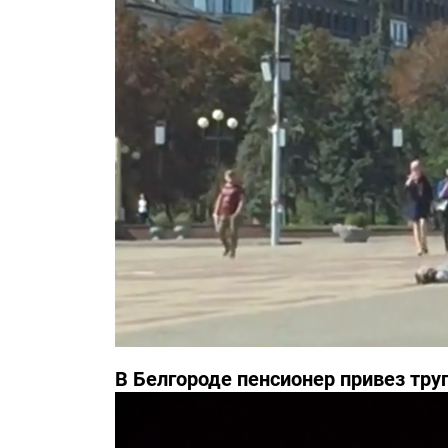
В Белгороде пенсионер привез тру