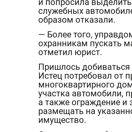
и попросила выделить
служебных автомобиле
образом отказали.
— Более того, управдо
охранникам пускать м
отметил юрист.
Пришлось добиваться 
Истец потребовал от п
многоквартирного дом
участка автомобили, 
а также ограждение и
размещать на указанн
имущество.