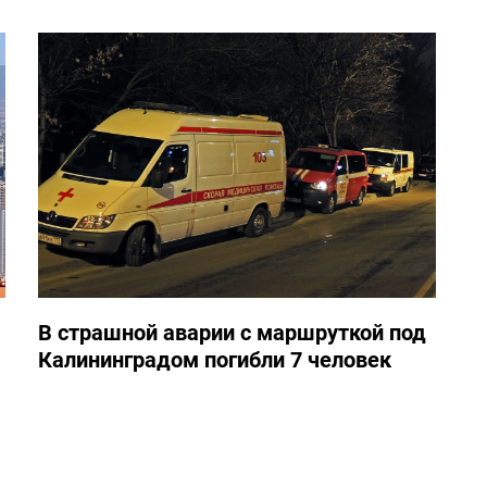
В страшной аварии с маршруткой под
Калининградом погибли 7 человек