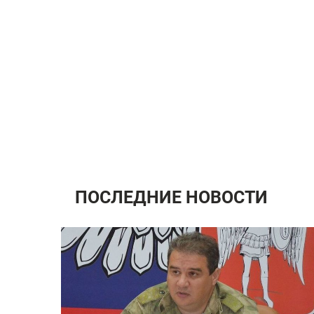
ПОСЛЕДНИЕ НОВОСТИ