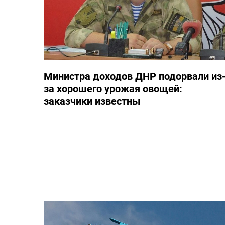
Министра доходов ДНР подорвали из
за хорошего урожая овощей:
заказчики известны