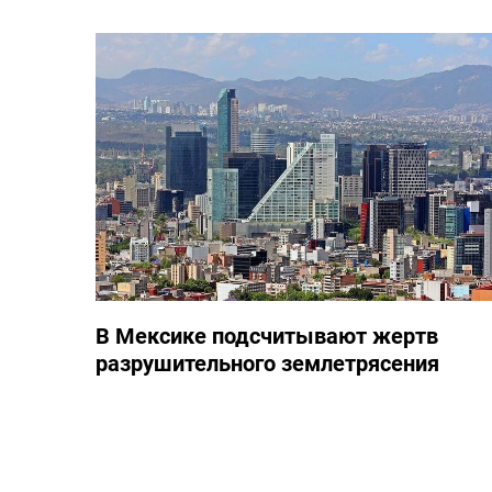
В Мексике подсчитывают жертв
разрушительного землетрясения