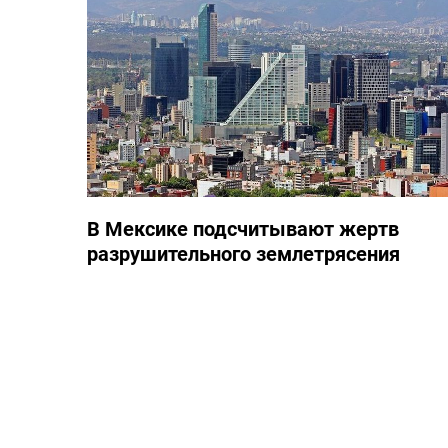
В Мексике подсчитывают жертв
разрушительного землетрясения