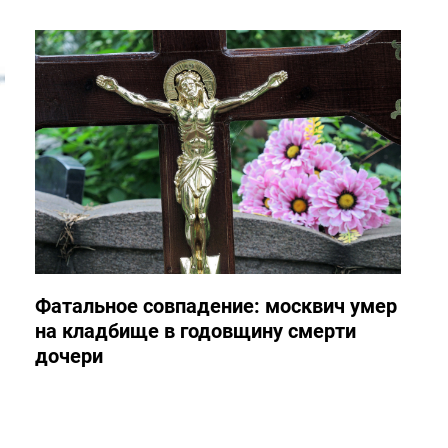
Фатальное совпадение: москвич умер
на кладбище в годовщину смерти
дочери