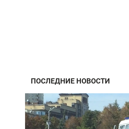
ПОСЛЕДНИЕ НОВОСТИ