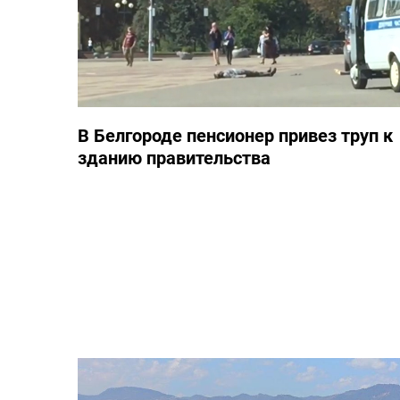
В Белгороде пенсионер привез труп к
зданию правительства