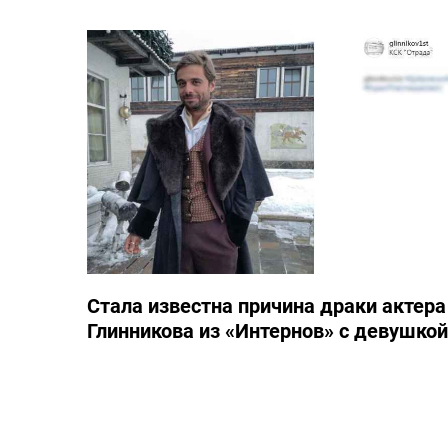
Стала известна причина драки актера
Глинникова из «Интернов» с девушкой