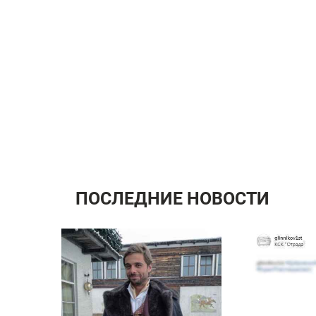
ПОСЛЕДНИЕ НОВОСТИ