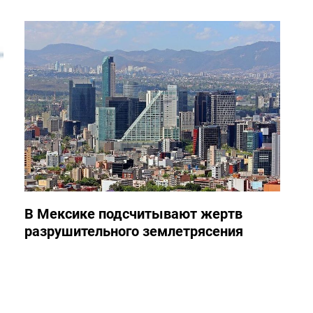
В Мексике подсчитывают жертв
разрушительного землетрясения