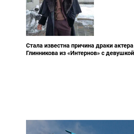
Стала известна причина драки актера
Глинникова из «Интернов» с девушкой