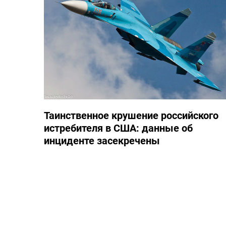
Таинственное крушение российского
истребителя в США: данные об
инциденте засекречены