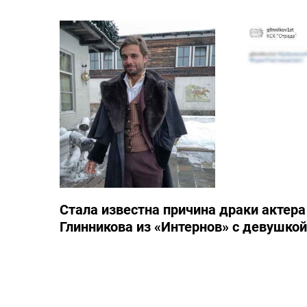
Стала известна причина драки актера
Глинникова из «Интернов» с девушкой