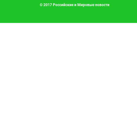
© 2017 Российские и Мировые новости