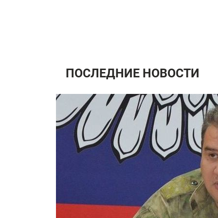
ПОСЛЕДНИЕ НОВОСТИ