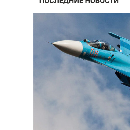
ПОСЛЕДНИЕ НОВОСТИ