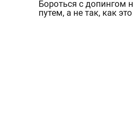
Бороться с допингом 
путем, а не так, как э