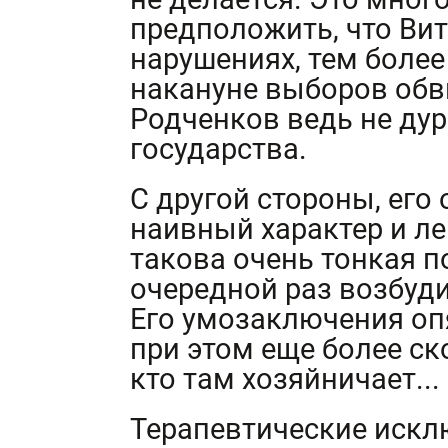
предположить, что Вит
нарушениях, тем более
накануне выборов обв
Родченков ведь не дур
государства.
С другой стороны, его
наивный характер и л
такова очень тонкая п
очередной раз возбуд
Его умозаключения опя
при этом еще более с
кто там хозяйничает...
Терапевтические искл