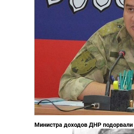
Министра доходов ДНР подорвали 
известны