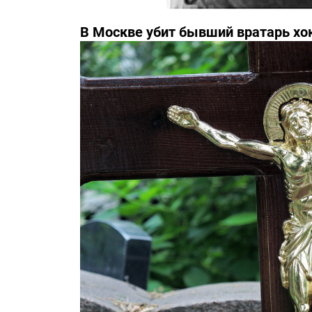
В Москве убит бывший вратарь хо
Третьяка