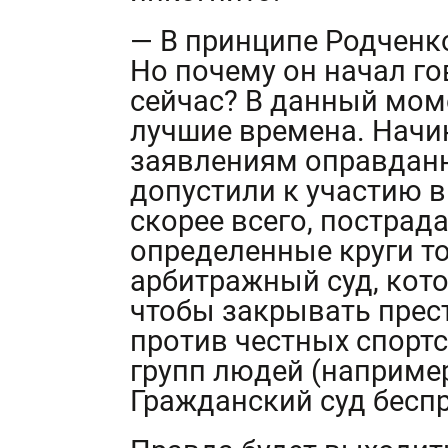
— В принципе Родченко
Но почему он начал го
сейчас? В данный мом
лучшие времена. Начи
заявлениям оправданн
допустили к участию в
скорее всего, пострада
определенные круги то
арбитражный суд, кото
чтобы закрывать прес
против честных спорт
групп людей (наприме
Гражданский суд беспр