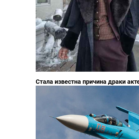
Стала известна причина драки акт